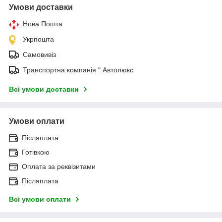
Умови доставки
Нова Пошта
Укрпошта
Самовивіз
Транспортна компанія " Автолюкс
Всі умови доставки
Умови оплати
Післяплата
Готівкою
Оплата за реквізитами
Післяплата
Всі умови оплати