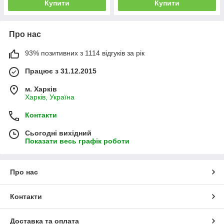
Купити
Купити
Про нас
93% позитивних з 1114 відгуків за рік
Працює з 31.12.2015
м. Харків
Харків, Україна
Контакти
Сьогодні вихідний
Показати весь графік роботи
Про нас
Контакти
Доставка та оплата