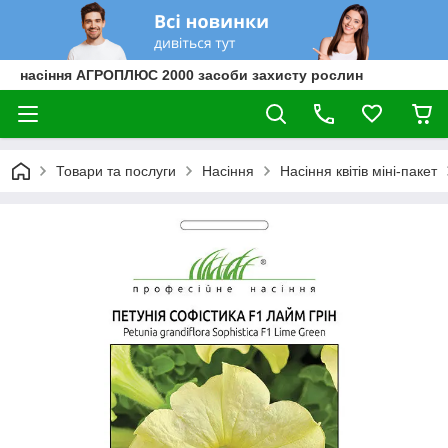
насіння АГРОПЛЮС 2000 засоби захисту рослин
Товари та послуги
Насіння
Насіння квітів міні-пакет