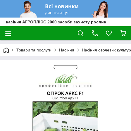
насіння АГРОПЛЮС 2000 засоби захисту рослин
Товари та послуги
Насіння
Насіння овочевих культур