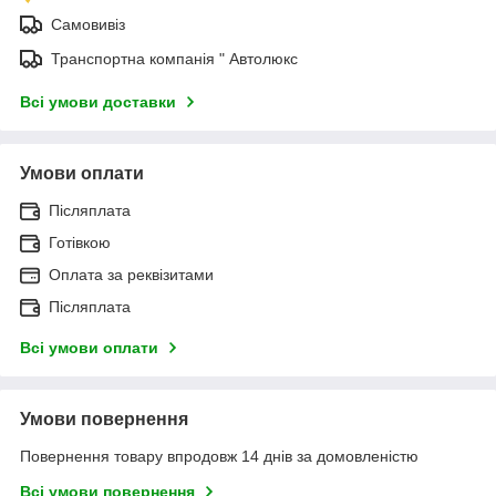
Самовивіз
Транспортна компанія " Автолюкс
Всі умови доставки
Умови оплати
Післяплата
Готівкою
Оплата за реквізитами
Післяплата
Всі умови оплати
Умови повернення
Повернення товару впродовж 14 днів за домовленістю
Всі умови повернення