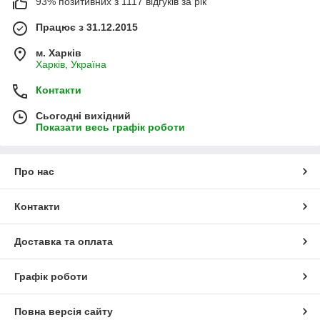
93% позитивних з 1117 відгуків за рік
Працює з 31.12.2015
м. Харків
Харків, Україна
Контакти
Сьогодні вихідний
Показати весь графік роботи
Про нас
Контакти
Доставка та оплата
Графік роботи
Повна версія сайту