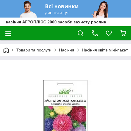
насіння АГРОПЛЮС 2000 засоби захисту рослин
Товари та послуги
Насіння
Насіння квітів міні-пакет