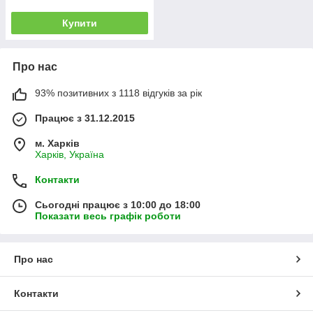
Купити
Про нас
93% позитивних з 1118 відгуків за рік
Працює з 31.12.2015
м. Харків
Харків, Україна
Контакти
Сьогодні працює з 10:00 до 18:00
Показати весь графік роботи
Про нас
Контакти