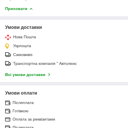
Приховати
Умови доставки
Нова Пошта
Укрпошта
Самовивіз
Транспортна компанія " Автолюкс
Всі умови доставки
Умови оплати
Післяплата
Готівкою
Оплата за реквізитами
Післяплата