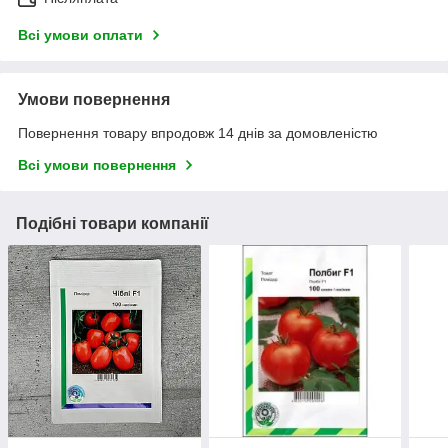
Всі умови оплати
Умови повернення
Повернення товару впродовж 14 днів за домовленістю
Всі умови повернення
Подібні товари компанії