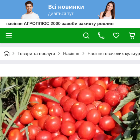
насіння АГРОПЛЮС 2000 засоби захисту рослин
Товари та послуги
Насіння
Насіння овочевих культур