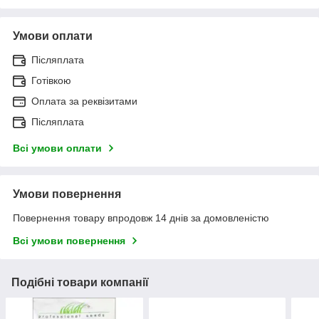
Умови оплати
Післяплата
Готівкою
Оплата за реквізитами
Післяплата
Всі умови оплати
Умови повернення
Повернення товару впродовж 14 днів за домовленістю
Всі умови повернення
Подібні товари компанії