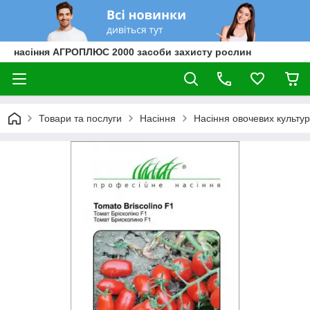
насіння АГРОПЛЮС 2000 засоби захисту рослин
Товари та послуги
Насіння
Насіння овочевих культур