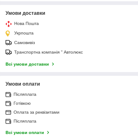
Умови доставки
Нова Пошта
Укрпошта
Самовивіз
Транспортна компанія " Автолюкс
Всі умови доставки
Умови оплати
Післяплата
Готівкою
Оплата за реквізитами
Післяплата
Всі умови оплати