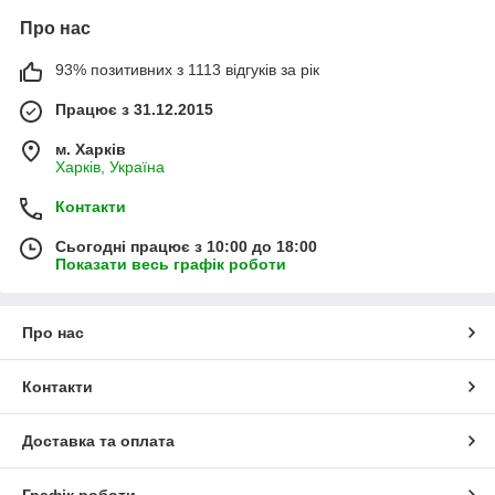
Про нас
93% позитивних з 1113 відгуків за рік
Працює з 31.12.2015
м. Харків
Харків, Україна
Контакти
Сьогодні працює з 10:00 до 18:00
Показати весь графік роботи
Про нас
Контакти
Доставка та оплата