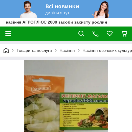
насіння АГРОПЛЮС 2000 засоби захисту рослин
Товари та послуги
Насіння
Насіння овочевих культур