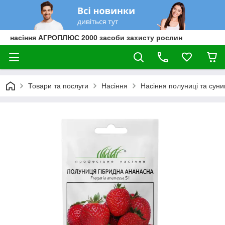
насіння АГРОПЛЮС 2000 засоби захисту рослин
Товари та послуги
Насіння
Насіння полуниці та суни