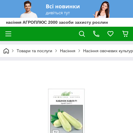
насіння АГРОПЛЮС 2000 засоби захисту рослин
Товари та послуги
Насіння
Насіння овочевих культур