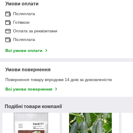
Умови оплати
Післяплата
Готівкою
Оплата за реквізитами
Післяплата
Всі умови оплати
Умови повернення
Повернення товару впродовж 14 днів за домовленістю
Всі умови повернення
Подібні товари компанії