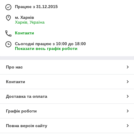
Працює з 31.12.2015
м. Харків
Харків, Україна
Контакти
Сьогодні працює з 10:00 до 18:00
Показати весь графік роботи
Про нас
Контакти
Доставка та оплата
Графік роботи
Повна версія сайту