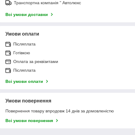
Транспортна компанія " Автолюкс
Всі умови доставки
Умови оплати
Післяплата
Готівкою
Оплата за реквізитами
Післяплата
Всі умови оплати
Умови повернення
Повернення товару впродовж 14 днів за домовленістю
Всі умови повернення