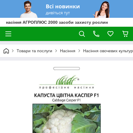
насіння АГРОПЛЮС 2000 засоби захисту рослин
Товари та послуги
Насіння
Насіння овочевих культур