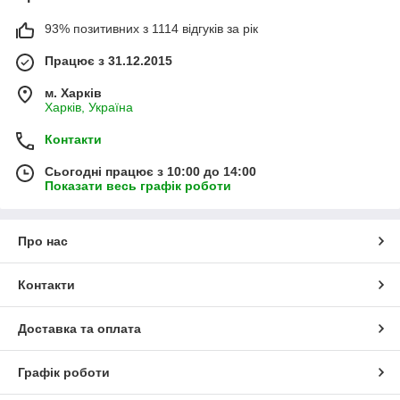
93% позитивних з 1114 відгуків за рік
Працює з 31.12.2015
м. Харків
Харків, Україна
Контакти
Сьогодні працює з 10:00 до 14:00
Показати весь графік роботи
Про нас
Контакти
Доставка та оплата
Графік роботи