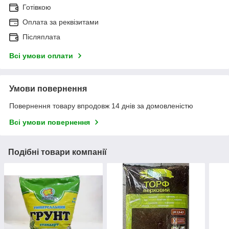
Готівкою
Оплата за реквізитами
Післяплата
Всі умови оплати
Умови повернення
Повернення товару впродовж 14 днів за домовленістю
Всі умови повернення
Подібні товари компанії