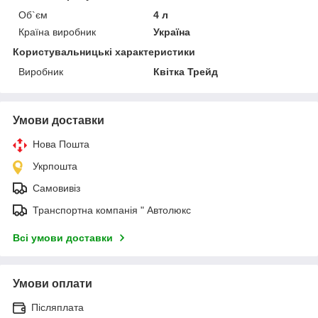
Об`єм
4 л
Країна виробник
Україна
Користувальницькі характеристики
Виробник
Квітка Трейд
Умови доставки
Нова Пошта
Укрпошта
Самовивіз
Транспортна компанія " Автолюкс
Всі умови доставки
Умови оплати
Післяплата