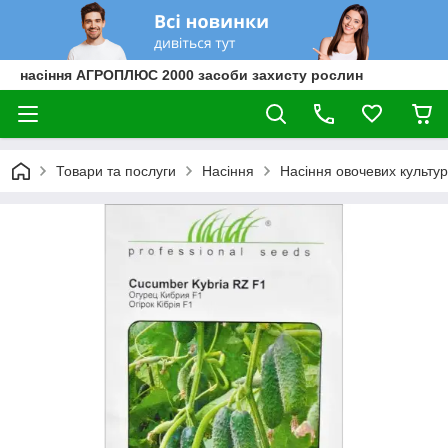
насіння АГРОПЛЮС 2000 засоби захисту рослин
Товари та послуги
Насіння
Насіння овочевих культур