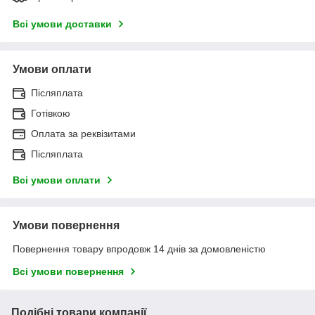
Всі умови доставки
Умови оплати
Післяплата
Готівкою
Оплата за реквізитами
Післяплата
Всі умови оплати
Умови повернення
Повернення товару впродовж 14 днів за домовленістю
Всі умови повернення
Подібні товари компанії