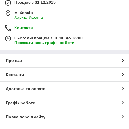
Працює з 31.12.2015
м. Харків
Харків, Україна
Контакти
Сьогодні працює з 10:00 до 18:00
Показати весь графік роботи
Про нас
Контакти
Доставка та оплата
Графік роботи
Повна версія сайту