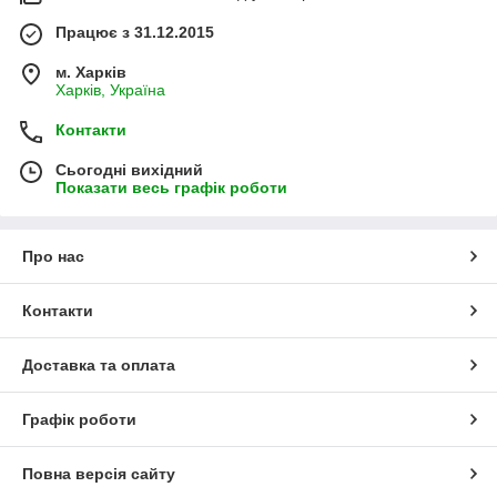
Працює з 31.12.2015
м. Харків
Харків, Україна
Контакти
Сьогодні вихідний
Показати весь графік роботи
Про нас
Контакти
Доставка та оплата
Графік роботи
Повна версія сайту