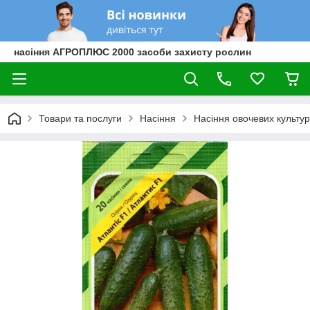
насіння АГРОПЛЮС 2000 засоби захисту рослин
Товари та послуги
Насіння
Насіння овочевих культур