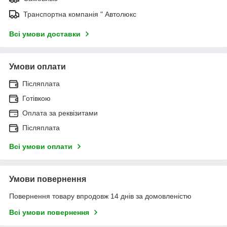
Транспортна компанія " Автолюкс
Всі умови доставки
Умови оплати
Післяплата
Готівкою
Оплата за реквізитами
Післяплата
Всі умови оплати
Умови повернення
Повернення товару впродовж 14 днів за домовленістю
Всі умови повернення