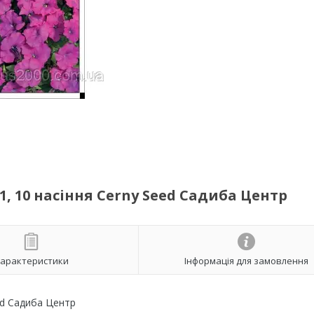
, 10 насіння Cerny Seed Садиба Центр
арактеристики
Інформація для замовлення
ed Садиба Центр