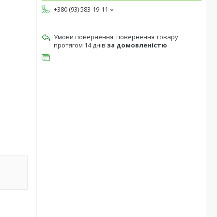
+380 (93) 583-19-11
повернення товару
протягом 14 днів
за домовленістю