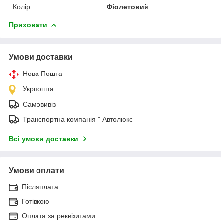
Колір
Фіолетовий
Приховати
Умови доставки
Нова Пошта
Укрпошта
Самовивіз
Транспортна компанія " Автолюкс
Всі умови доставки
Умови оплати
Післяплата
Готівкою
Оплата за реквізитами