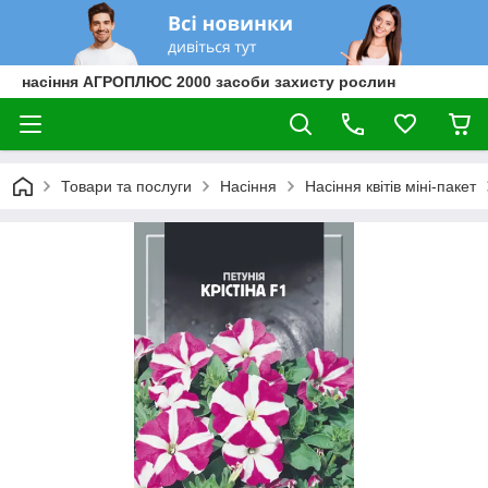
насіння АГРОПЛЮС 2000 засоби захисту рослин
Товари та послуги
Насіння
Насіння квітів міні-пакет