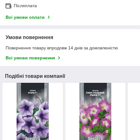
Післяплата
Всі умови оплати
Умови повернення
Повернення товару впродовж 14 днів за домовленістю
Всі умови повернення
Подібні товари компанії