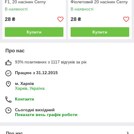
F1, 20 насінин Cerny
Фіолетовий 20 насінин Cerny
В наявності
В наявності
28
28
₴
₴
Купити
Купити
Про нас
93% позитивних з 1117 відгуків за рік
Працює з 31.12.2015
м. Харків
Харків, Україна
Контакти
Сьогодні вихідний
Показати весь графік роботи
Про нас