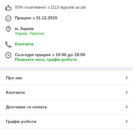
93% позитивних з 1113 відгуків за рік
Працює з 31.12.2015
м. Харків
Харків, Україна
Контакти
Сьогодні працює з 10:00 до 18:00
Показати весь графік роботи
Про нас
Контакти
Доставка та оплата
Графік роботи