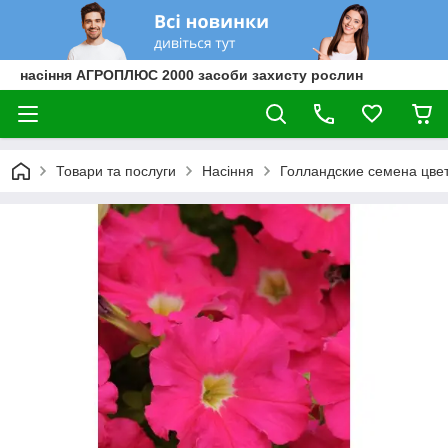
насіння АГРОПЛЮС 2000 засоби захисту рослин
Товари та послуги
Насіння
Голландские семена цве