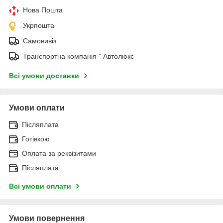
Нова Пошта
Укрпошта
Самовивіз
Транспортна компанія " Автолюкс
Всі умови доставки
Умови оплати
Післяплата
Готівкою
Оплата за реквізитами
Післяплата
Всі умови оплати
Умови повернення