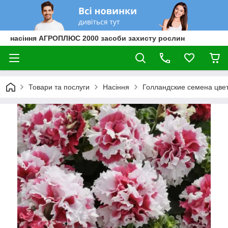
насіння АГРОПЛЮС 2000 засоби захисту рослин
Товари та послуги
Насіння
Голландские семена цве