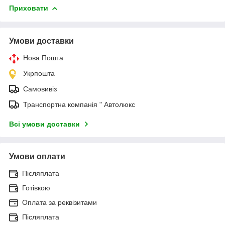
Приховати
Умови доставки
Нова Пошта
Укрпошта
Самовивіз
Транспортна компанія " Автолюкс
Всі умови доставки
Умови оплати
Післяплата
Готівкою
Оплата за реквізитами
Післяплата