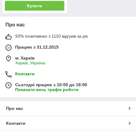
Купити
Про нас
93% позитивних з 1110 відгуків за рік
Працює з 31.12.2015
м. Харків
Харків, Україна
Контакти
Сьогодні працює з 10:00 до 18:00
Показати весь графік роботи
Про нас
Контакти