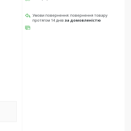
повернення товару
протягом 14 днів
за домовленістю