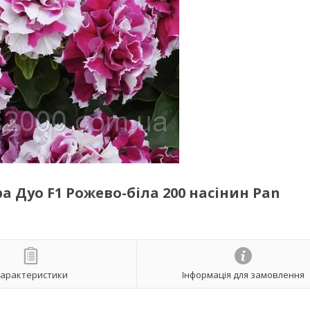
 Дуо F1 Рожево-біла 200 насінин Pan
арактеристики
Інформація для замовлення