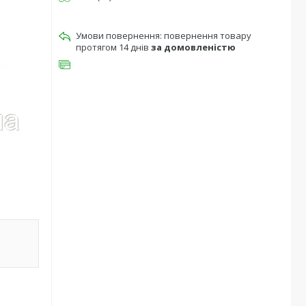
повернення товару
протягом 14 днів
за домовленістю