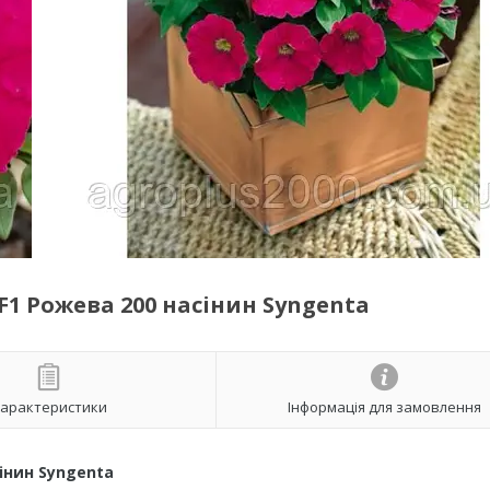
F1 Рожева 200 насінин Syngenta
арактеристики
Інформація для замовлення
сінин Syngenta