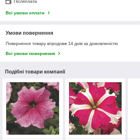
Післяплата
Всі умови оплати
Умови повернення
Повернення товару впродовж 14 днів за домовленістю
Всі умови повернення
Подібні товари компанії