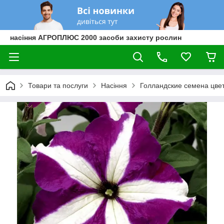
насіння АГРОПЛЮС 2000 засоби захисту рослин
Товари та послуги
Насіння
Голландские семена цве