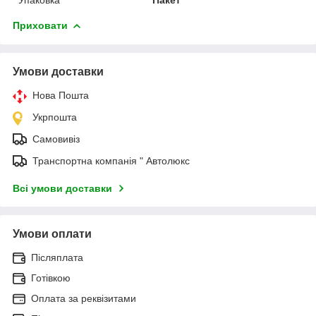
Приховати
Умови доставки
Нова Пошта
Укрпошта
Самовивіз
Транспортна компанія " Автолюкс
Всі умови доставки
Умови оплати
Післяплата
Готівкою
Оплата за реквізитами