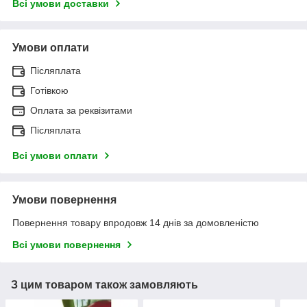
Всі умови доставки
Умови оплати
Післяплата
Готівкою
Оплата за реквізитами
Післяплата
Всі умови оплати
Умови повернення
Повернення товару впродовж 14 днів за домовленістю
Всі умови повернення
З цим товаром також замовляють