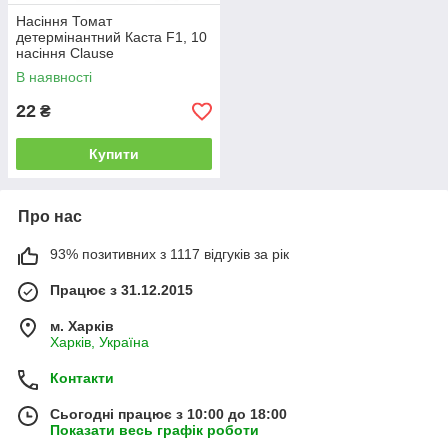
Насіння Томат
детермінантний Каста F1, 10
насіння Clause
В наявності
22
₴
Купити
Про нас
93% позитивних з 1117 відгуків за рік
Працює з 31.12.2015
м. Харків
Харків, Україна
Контакти
Сьогодні працює з 10:00 до 18:00
Показати весь графік роботи