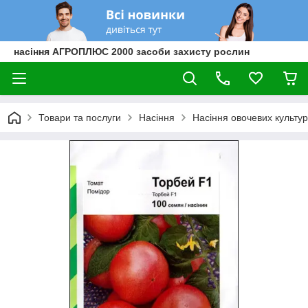
насіння АГРОПЛЮС 2000 засоби захисту рослин
Товари та послуги
Насіння
Насіння овочевих культур