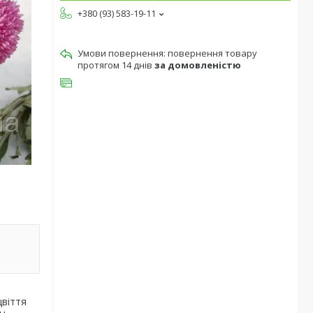
+380 (93) 583-19-11
повернення товару
протягом 14 днів
за домовленістю
цвіття