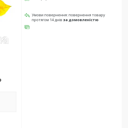
повернення товару
протягом 14 днів
за домовленістю
o