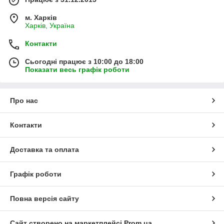
м. Харків
Харків, Україна
Контакти
Сьогодні працює з 10:00 до 18:00
Показати весь графік роботи
Про нас
Контакти
Доставка та оплата
Графік роботи
Повна версія сайту
Сайт створено на маркетплейсі
Prom.ua