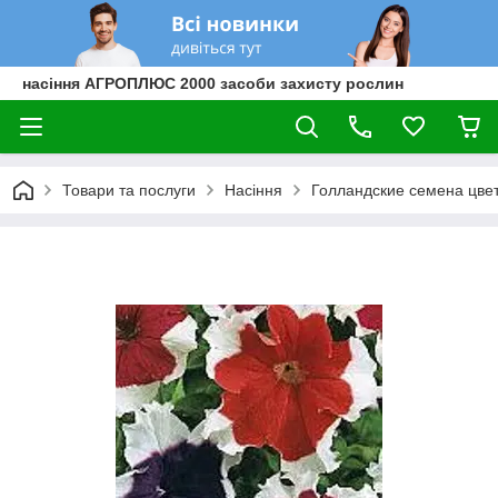
насіння АГРОПЛЮС 2000 засоби захисту рослин
Товари та послуги
Насіння
Голландские семена цве