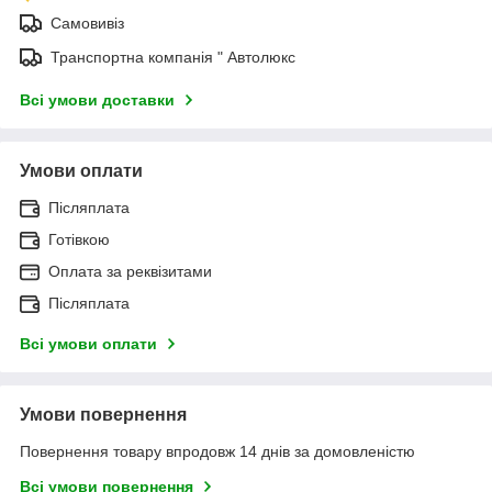
Самовивіз
Транспортна компанія " Автолюкс
Всі умови доставки
Умови оплати
Післяплата
Готівкою
Оплата за реквізитами
Післяплата
Всі умови оплати
Умови повернення
Повернення товару впродовж 14 днів за домовленістю
Всі умови повернення