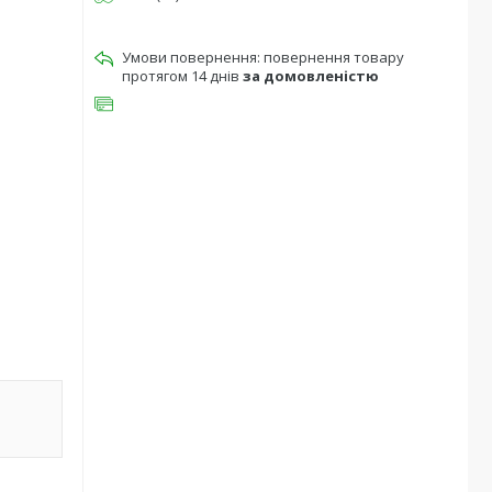
повернення товару
протягом 14 днів
за домовленістю