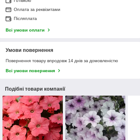
Готівкою
Оплата за реквізитами
Післяплата
Всі умови оплати
Умови повернення
Повернення товару впродовж 14 днів за домовленістю
Всі умови повернення
Подібні товари компанії