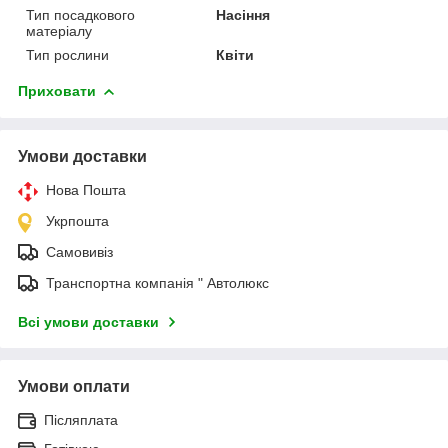
Тип посадкового
Насіння
матеріалу
Тип рослини
Квіти
Приховати
Умови доставки
Нова Пошта
Укрпошта
Самовивіз
Транспортна компанія " Автолюкс
Всі умови доставки
Умови оплати
Післяплата