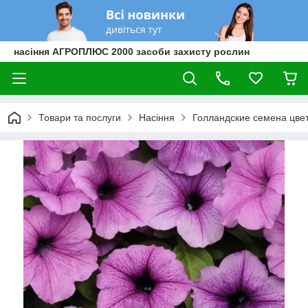
насіння АГРОПЛЮС 2000 засоби захисту рослин
Товари та послуги
Насіння
Голландские семена цве