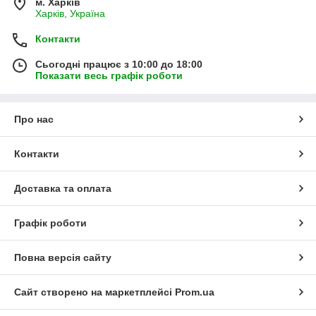
м. Харків
Харків, Україна
Контакти
Сьогодні працює з 10:00 до 18:00
Показати весь графік роботи
Про нас
Контакти
Доставка та оплата
Графік роботи
Повна версія сайту
Сайт створено на маркетплейсі
Prom.ua