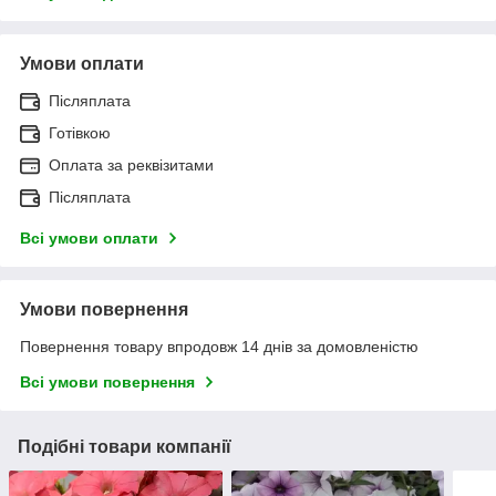
Умови оплати
Післяплата
Готівкою
Оплата за реквізитами
Післяплата
Всі умови оплати
Умови повернення
Повернення товару впродовж 14 днів за домовленістю
Всі умови повернення
Подібні товари компанії