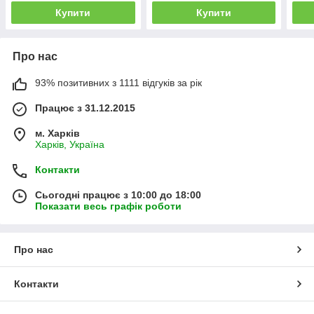
Купити
Купити
Про нас
93% позитивних з 1111 відгуків за рік
Працює з 31.12.2015
м. Харків
Харків, Україна
Контакти
Сьогодні працює з 10:00 до 18:00
Показати весь графік роботи
Про нас
Контакти