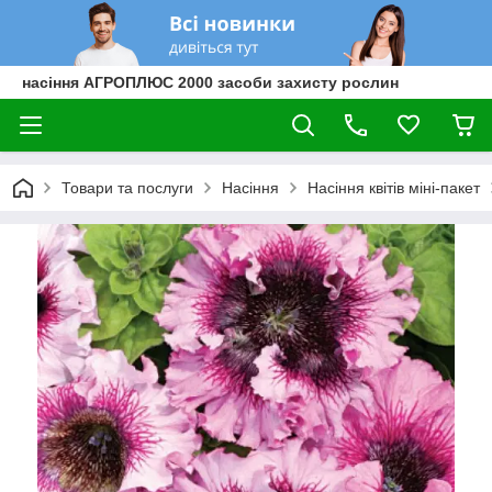
насіння АГРОПЛЮС 2000 засоби захисту рослин
Товари та послуги
Насіння
Насіння квітів міні-пакет