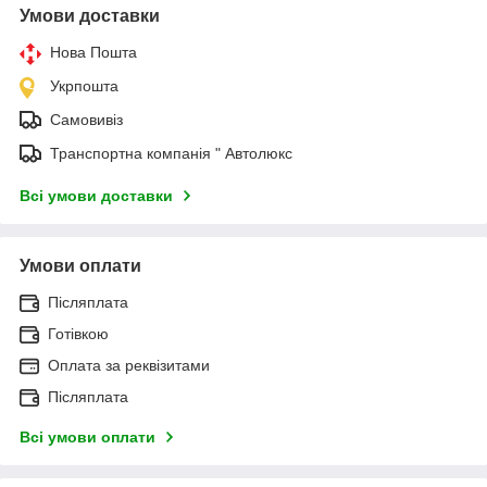
Умови доставки
Нова Пошта
Укрпошта
Самовивіз
Транспортна компанія " Автолюкс
Всі умови доставки
Умови оплати
Післяплата
Готівкою
Оплата за реквізитами
Післяплата
Всі умови оплати