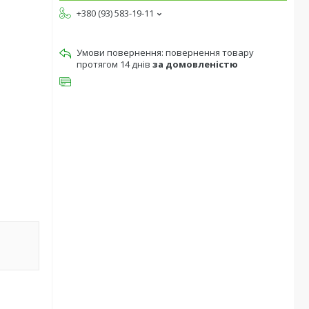
+380 (93) 583-19-11
повернення товару
протягом 14 днів
за домовленістю