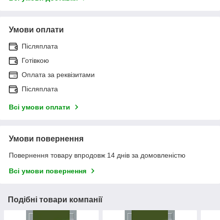
Умови оплати
Післяплата
Готівкою
Оплата за реквізитами
Післяплата
Всі умови оплати
Умови повернення
Повернення товару впродовж 14 днів за домовленістю
Всі умови повернення
Подібні товари компанії