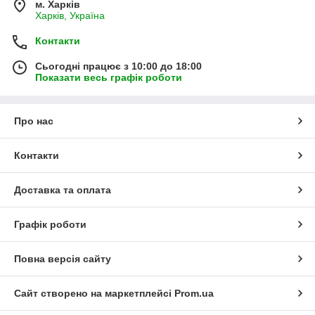
м. Харків
Харків, Україна
Контакти
Сьогодні працює з 10:00 до 18:00
Показати весь графік роботи
Про нас
Контакти
Доставка та оплата
Графік роботи
Повна версія сайту
Сайт створено на маркетплейсі
Prom.ua