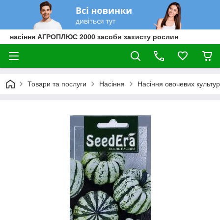
насіння АГРОПЛЮС 2000 засоби захисту рослин
Товари та послуги
Насіння
Насіння овочевих культур