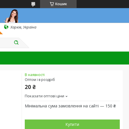
Кошик
Харків, Україна
В наявності
Оптом і в роздріб
20 ₴
Показати оптові ціни
Мінімальна сума замовлення на сайті — 150 ₴
Купити