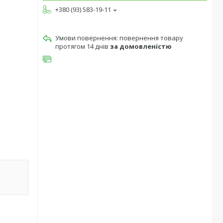
+380 (93) 583-19-11
повернення товару
протягом 14 днів
за домовленістю