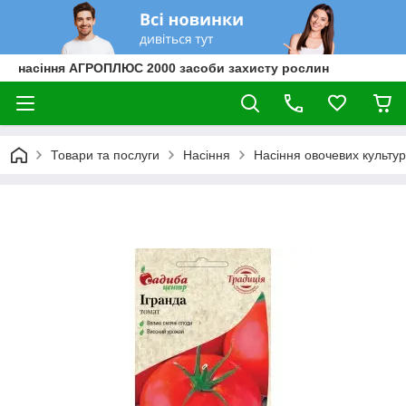
насіння АГРОПЛЮС 2000 засоби захисту рослин
Товари та послуги
Насіння
Насіння овочевих культур