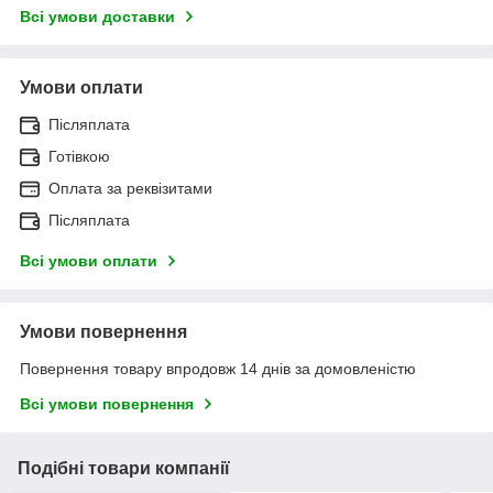
Всі умови доставки
Умови оплати
Післяплата
Готівкою
Оплата за реквізитами
Післяплата
Всі умови оплати
Умови повернення
Повернення товару впродовж 14 днів за домовленістю
Всі умови повернення
Подібні товари компанії