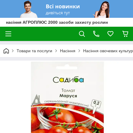
насіння АГРОПЛЮС 2000 засоби захисту рослин
Товари та послуги
Насіння
Насіння овочевих культур