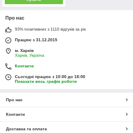
Про нас
93% позитивних з 1110 відгуків за рік
Працює з 31.12.2015
м. Харків
Харків, Україна
Контакти
Сьогодні працює з 10:00 до 18:00
Показати весь графік роботи
Про нас
Контакти
Доставка та оплата