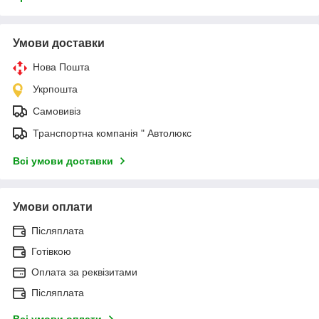
Умови доставки
Нова Пошта
Укрпошта
Самовивіз
Транспортна компанія " Автолюкс
Всі умови доставки
Умови оплати
Післяплата
Готівкою
Оплата за реквізитами
Післяплата
Всі умови оплати