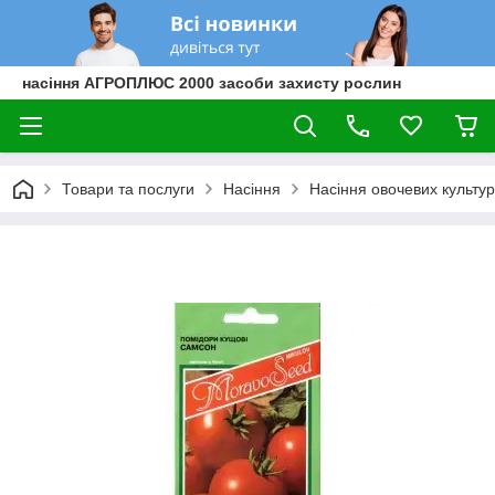
насіння АГРОПЛЮС 2000 засоби захисту рослин
Товари та послуги
Насіння
Насіння овочевих культур