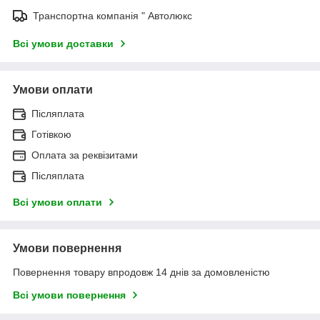
Транспортна компанія " Автолюкс
Всі умови доставки
Умови оплати
Післяплата
Готівкою
Оплата за реквізитами
Післяплата
Всі умови оплати
Умови повернення
Повернення товару впродовж 14 днів за домовленістю
Всі умови повернення