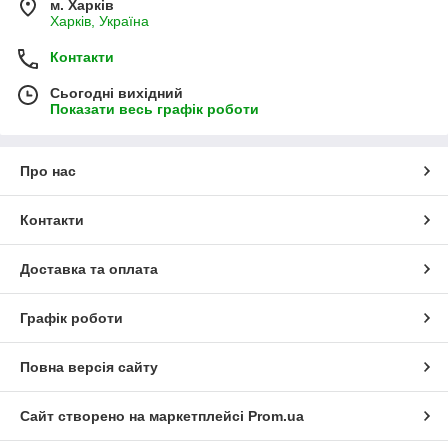
м. Харків
Харків, Україна
Контакти
Сьогодні вихідний
Показати весь графік роботи
Про нас
Контакти
Доставка та оплата
Графік роботи
Повна версія сайту
Сайт створено на маркетплейсі
Prom.ua