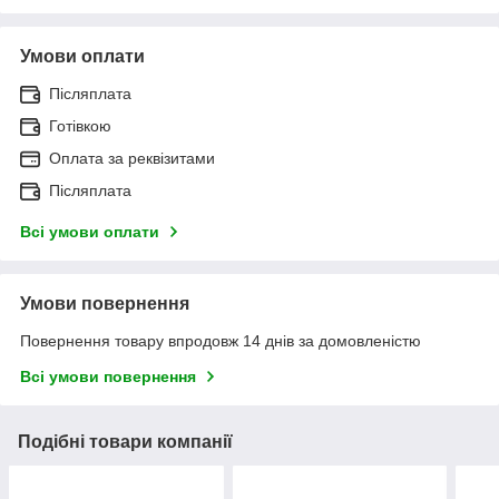
Умови оплати
Післяплата
Готівкою
Оплата за реквізитами
Післяплата
Всі умови оплати
Умови повернення
Повернення товару впродовж 14 днів за домовленістю
Всі умови повернення
Подібні товари компанії