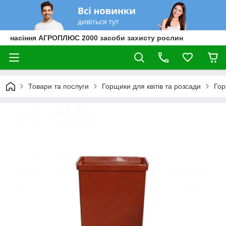
насіння АГРОПЛЮС 2000 засоби захисту рослин
Товари та послуги
Горщики для квітів та розсади
Гор