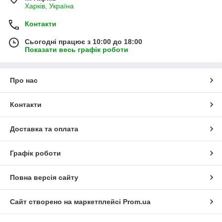
Харків, Україна
Контакти
Сьогодні працює з 10:00 до 18:00
Показати весь графік роботи
Про нас
Контакти
Доставка та оплата
Графік роботи
Повна версія сайту
Сайт створено на маркетплейсі
Prom.ua