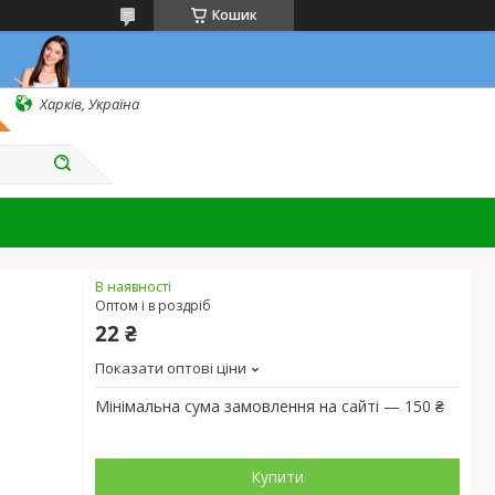
Кошик
Харків, Україна
В наявності
Оптом і в роздріб
22 ₴
Показати оптові ціни
Мінімальна сума замовлення на сайті — 150 ₴
Купити