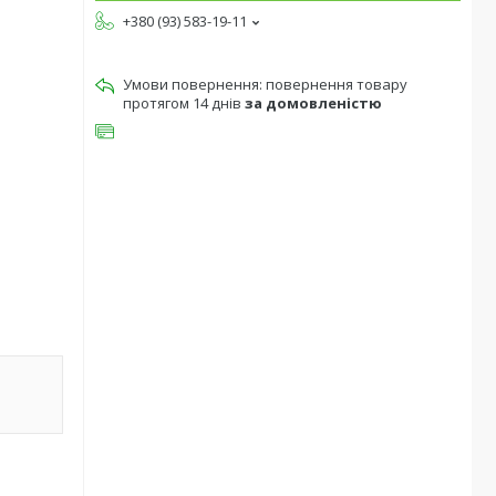
+380 (93) 583-19-11
повернення товару
протягом 14 днів
за домовленістю