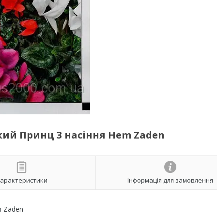
ий Принц 3 насіння Hem Zaden
арактеристики
Інформація для замовлення
m Zaden