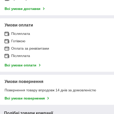
Всі умови доставки
Умови оплати
Післяплата
Готівкою
Оплата за реквізитами
Післяплата
Всі умови оплати
Умови повернення
Повернення товару впродовж 14 днів за домовленістю
Всі умови повернення
Подібні товари компанії