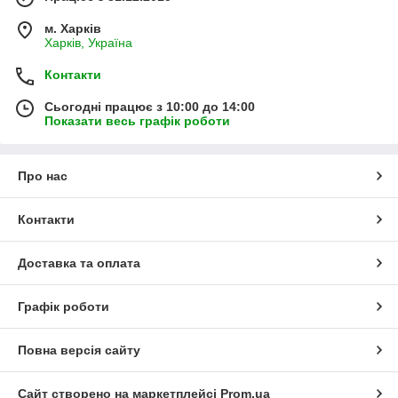
м. Харків
Харків, Україна
Контакти
Сьогодні працює з 10:00 до 14:00
Показати весь графік роботи
Про нас
Контакти
Доставка та оплата
Графік роботи
Повна версія сайту
Сайт створено на маркетплейсі
Prom.ua