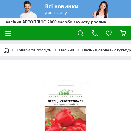
насіння АГРОПЛЮС 2000 засоби захисту рослин
Товари та послуги
Насіння
Насіння овочевих культур