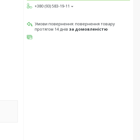
+380 (93) 583-19-11
повернення товару
протягом 14 днів
за домовленістю