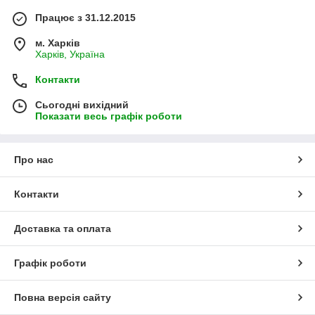
Працює з 31.12.2015
м. Харків
Харків, Україна
Контакти
Сьогодні вихідний
Показати весь графік роботи
Про нас
Контакти
Доставка та оплата
Графік роботи
Повна версія сайту