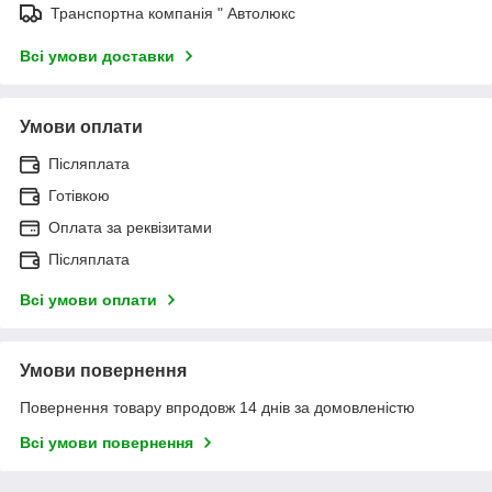
Транспортна компанія " Автолюкс
Всі умови доставки
Умови оплати
Післяплата
Готівкою
Оплата за реквізитами
Післяплата
Всі умови оплати
Умови повернення
Повернення товару впродовж 14 днів за домовленістю
Всі умови повернення