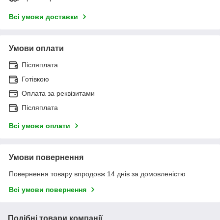
Всі умови доставки
Умови оплати
Післяплата
Готівкою
Оплата за реквізитами
Післяплата
Всі умови оплати
Умови повернення
Повернення товару впродовж 14 днів за домовленістю
Всі умови повернення
Подібні товари компанії