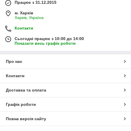
Працює з 31.12.2015
м. Харків
Харків, Україна
Контакти
Сьогодні працює з 10:00 до 14:00
Показати весь графік роботи
Про нас
Контакти
Доставка та оплата
Графік роботи
Повна версія сайту