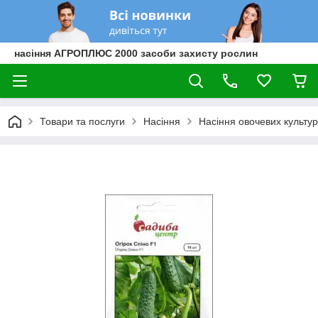
насіння АГРОПЛЮС 2000 засоби захисту рослин
Товари та послуги
Насіння
Насіння овочевих культур