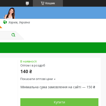
Кошик
Харків, Україна
В наявності
Оптом і в роздріб
140 ₴
Показати оптові ціни
Мінімальна сума замовлення на сайті — 150 ₴
Купити