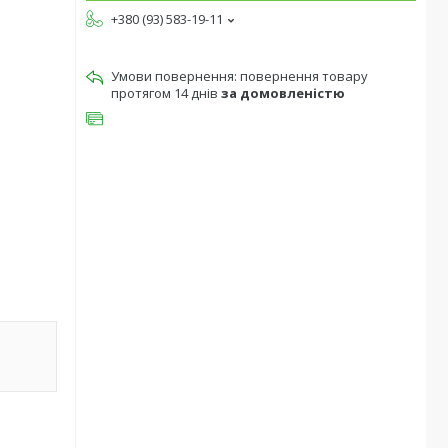
+380 (93) 583-19-11
повернення товару
протягом 14 днів
за домовленістю