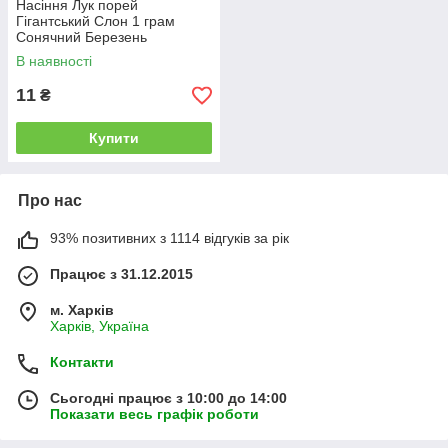
Насіння Лук порей
Гігантський Слон 1 грам
Сонячний Березень
В наявності
11
₴
Купити
Про нас
93% позитивних з 1114 відгуків за рік
Працює з 31.12.2015
м. Харків
Харків, Україна
Контакти
Сьогодні працює з 10:00 до 14:00
Показати весь графік роботи