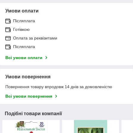
Умови оплати
Післяплата
Готівкою
Оплата за реквізитами
Післяплата
Всі умови оплати
Умови повернення
Повернення товару впродовж 14 днів за домовленістю
Всі умови повернення
Подібні товари компанії