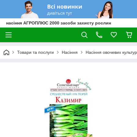
насіння АГРОПЛЮС 2000 засоби захисту рослин
Товари та послуги
Насіння
Насіння овочевих культур