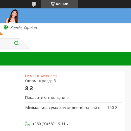
Кошик
Харків, Україна
Немає в наявності
Оптом і в роздріб
8 ₴
Показати оптові ціни
Мінімальна сума замовлення на сайті — 150 ₴
+380 (93) 583-19-11