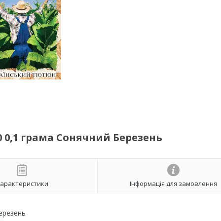
 0,1 грама Сонячний Березень
арактеристики
Інформація для замовлення
ерезень