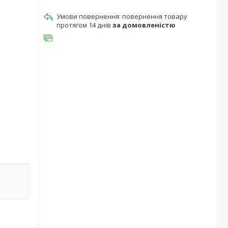
повернення товару
протягом 14 днів
за домовленістю