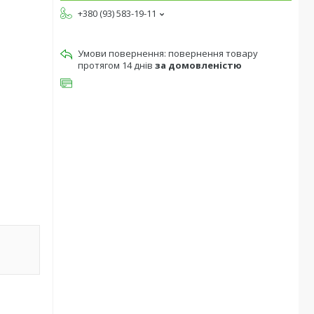
+380 (93) 583-19-11
повернення товару
протягом 14 днів
за домовленістю