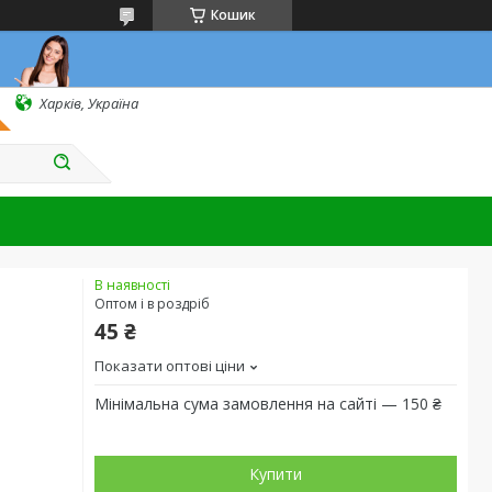
Кошик
Харків, Україна
В наявності
Оптом і в роздріб
45 ₴
Показати оптові ціни
Мінімальна сума замовлення на сайті — 150 ₴
Купити