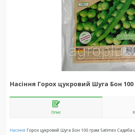
Насіння Горох цукровий Шуга Бон 100
Опис
Х
Насіння
Горох цукровий Шуга Бон 100 грам Satimex Садиба 