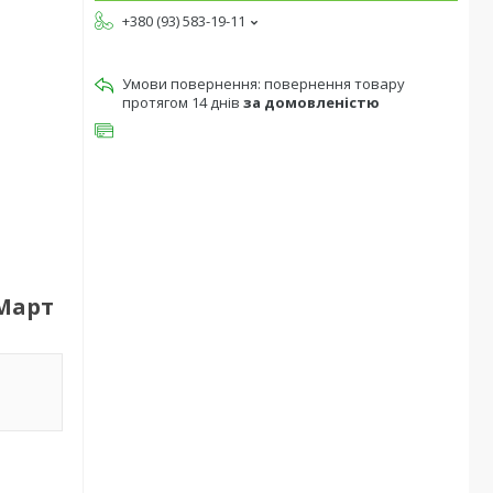
+380 (93) 583-19-11
повернення товару
протягом 14 днів
за домовленістю
 Март