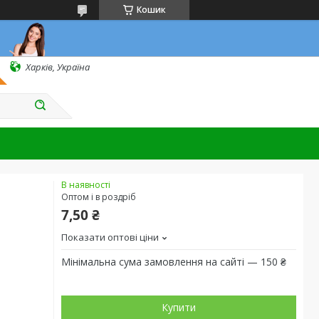
Кошик
Харків, Україна
В наявності
Оптом і в роздріб
7,50 ₴
Показати оптові ціни
Мінімальна сума замовлення на сайті — 150 ₴
Купити