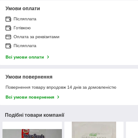
Умови оплати
Післяплата
Готівкою
Оплата за реквізитами
Післяплата
Всі умови оплати
Умови повернення
Повернення товару впродовж 14 днів за домовленістю
Всі умови повернення
Подібні товари компанії