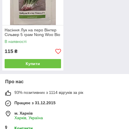
Насіння Лук на перо Вінтер
Сільвер 5 грам Nong Woo Bio
В наявності
115
₴
Купити
Про нас
93% позитивних з 1114 відгуків за рік
Працює з 31.12.2015
м. Харків
Харків, Україна
Контакти