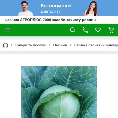
насіння АГРОПЛЮС 2000 засоби захисту рослин
Товари та послуги
Насіння
Насіння овочевих культур