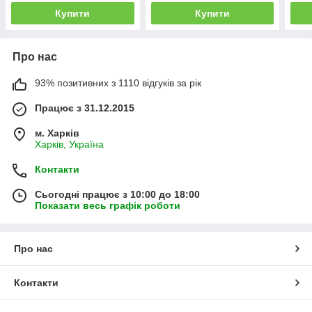
Купити
Купити
Про нас
93% позитивних з 1110 відгуків за рік
Працює з 31.12.2015
м. Харків
Харків, Україна
Контакти
Сьогодні працює з 10:00 до 18:00
Показати весь графік роботи
Про нас
Контакти