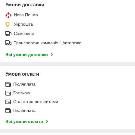
Умови доставки
Нова Пошта
Укрпошта
Самовивіз
Транспортна компанія " Автолюкс
Всі умови доставки
Умови оплати
Післяплата
Готівкою
Оплата за реквізитами
Післяплата
Всі умови оплати