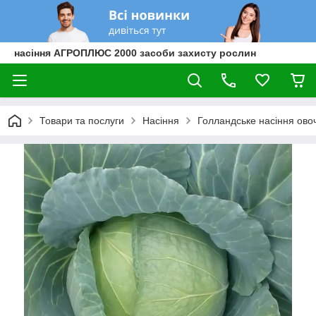
насіння АГРОПЛЮС 2000 засоби захисту рослин
Товари та послуги
Насіння
Голландське насіння овоч