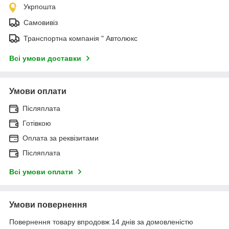
Укрпошта
Самовивіз
Транспортна компанія " Автолюкс
Всі умови доставки
Умови оплати
Післяплата
Готівкою
Оплата за реквізитами
Післяплата
Всі умови оплати
Умови повернення
Повернення товару впродовж 14 днів за домовленістю