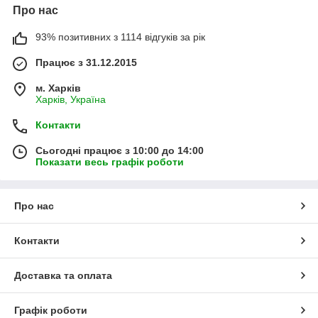
Про нас
93% позитивних з 1114 відгуків за рік
Працює з 31.12.2015
м. Харків
Харків, Україна
Контакти
Сьогодні працює з 10:00 до 14:00
Показати весь графік роботи
Про нас
Контакти
Доставка та оплата
Графік роботи