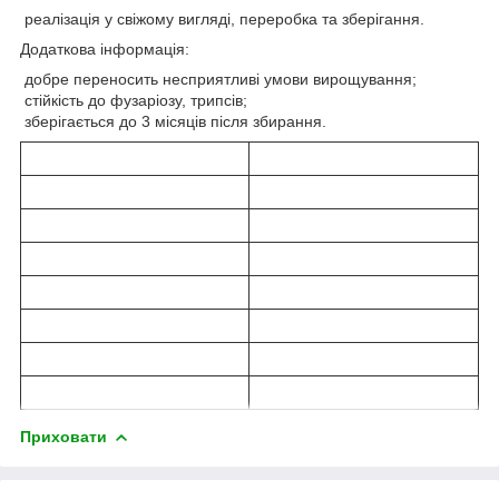
реалізація у свіжому вигляді, переробка та зберігання.
Додаткова інформація:
добре переносить несприятливі умови вирощування;
стійкість до фузаріозу, трипсів;
зберігається до 3 місяців після збирання.
Приховати