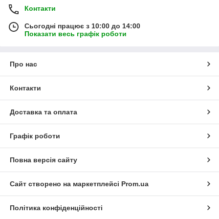
Контакти
Сьогодні працює з 10:00 до 14:00
Показати весь графік роботи
Про нас
Контакти
Доставка та оплата
Графік роботи
Повна версія сайту
Сайт створено на маркетплейсі
Prom.ua
Політика конфіденційності