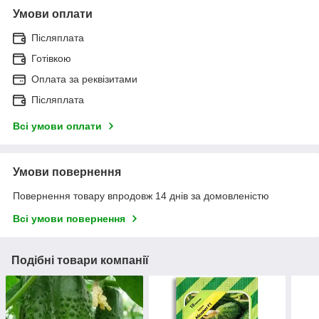
Умови оплати
Післяплата
Готівкою
Оплата за реквізитами
Післяплата
Всі умови оплати
Умови повернення
Повернення товару впродовж 14 днів за домовленістю
Всі умови повернення
Подібні товари компанії