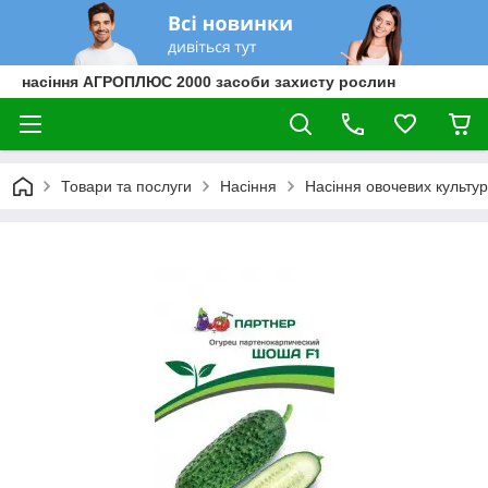
насіння АГРОПЛЮС 2000 засоби захисту рослин
Товари та послуги
Насіння
Насіння овочевих культур