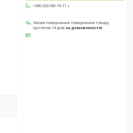
+380 (93) 583-19-11
повернення товару
протягом 14 днів
за домовленістю