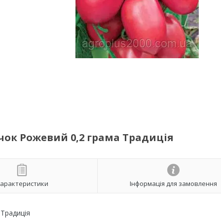
ок Рожевий 0,2 грама Традиція
арактеристики
Інформація для замовлення
Традиція